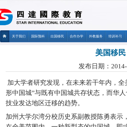
关于我们
国际预科
出国移民
合作办学
外教服务
培训补习
美国移民
发布日期：2014-0
加大学者研究发现，在未来若干年内，全
形中国城”与既有中国城共存状态，而华
技业发达地区迁移的趋势。
加州大学尔湾分校历史系副教授陈勇表示
在全美范围内，一种新型态的中国城，即“