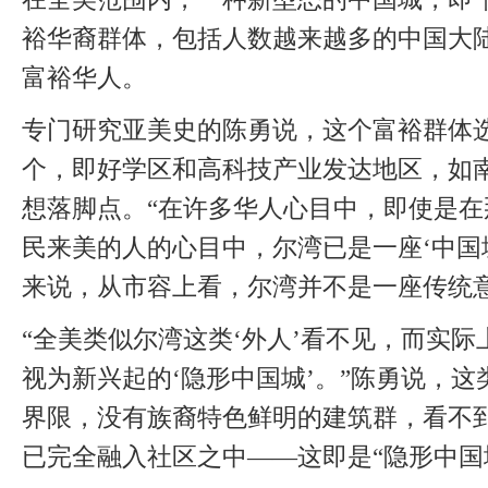
裕华裔群体，包括人数越来越多的中国大
富裕华人。
专门研究亚美史的陈勇说，这个富裕群体
个，即好学区和高科技产业发达地区，如
想落脚点。“在许多华人心目中，即使是
民
来美的人的心目中，尔湾已是一座‘中国
来说，从市容上看，尔湾并不是一座传统
“全美类似尔湾这类‘外人’看不见，而实
视为新兴起的‘隐形中国城’。”陈勇说，这
界限，没有族裔特色鲜明的建筑群，看不
已完全融入社区之中——这即是“隐形中国